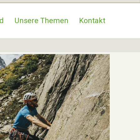
d
Unsere Themen
Kontakt