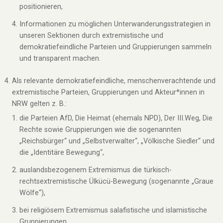
positionieren,
Informationen zu möglichen Unterwanderungsstrategien in
unseren Sektionen durch extremistische und
demokratiefeindliche Parteien und Gruppierungen sammeln
und transparent machen.
Als relevante demokratiefeindliche, menschenverachtende und
extremistische Parteien, Gruppierungen und Akteur*innen in
NRW gelten z. B.:
die Parteien AfD, Die Heimat (ehemals NPD), Der III.Weg, Die
Rechte sowie Gruppierungen wie die sogenannten
„Reichsbürger“ und „Selbstverwalter“, „Völkische Siedler“ und
die „Identitäre Bewegung“,
auslandsbezogenem Extremismus die türkisch-
rechtsextremistische Ülkücü-Bewegung (sogenannte „Graue
Wölfe“),
bei religiösem Extremismus salafistische und islamistische
Gruppierungen.