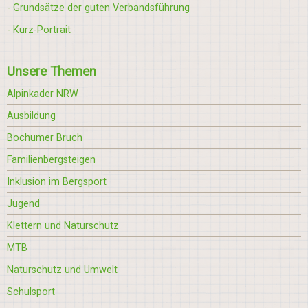
- Grundsätze der guten Verbandsführung
- Kurz-Portrait
Unsere Themen
Alpinkader NRW
Ausbildung
Bochumer Bruch
Familienbergsteigen
Inklusion im Bergsport
Jugend
Klettern und Naturschutz
MTB
Naturschutz und Umwelt
Schulsport