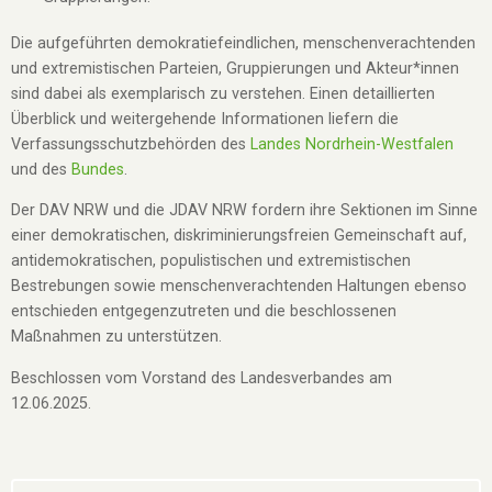
Die aufgeführten demokratiefeindlichen, menschenverachtenden
und extremistischen Parteien, Gruppierungen und Akteur*innen
sind dabei als exemplarisch zu verstehen. Einen detaillierten
Überblick und weitergehende Informationen liefern die
Verfassungsschutzbehörden des
Landes Nordrhein-Westfalen
und des
Bundes
.
Der DAV NRW und die JDAV NRW fordern ihre Sektionen im Sinne
einer demokratischen, diskriminierungsfreien Gemeinschaft auf,
antidemokratischen, populistischen und extremistischen
Bestrebungen sowie menschenverachtenden Haltungen ebenso
entschieden entgegenzutreten und die beschlossenen
Maßnahmen zu unterstützen.
Beschlossen vom Vorstand des Landesverbandes am
12.06.2025.