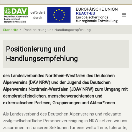
Direkt
zum
Inhalt
Startseite
Positionierung und Handlungsempfehlung
Positionierung und
Handlungsempfehlung
des Landesverbandes Nordrhein-Westfalen des Deutschen
Alpenvereins (DAV NRW) und der Jugend des Deutschen
Alpenvereins Nordrhein-Westfalen (JDAV NRW) zum Umgang mit
demokratiefeindlichen, menschenverachtenden und
extremistischen Parteien, Gruppierungen und Akteur*innen
Als Landesverband des Deutschen Alpenvereins und relevante
zivilgesellschaftliche Personenvereinigung in NRW setzen wir uns
zusammen mit unseren Sektionen für eine weltoffene, tolerante,