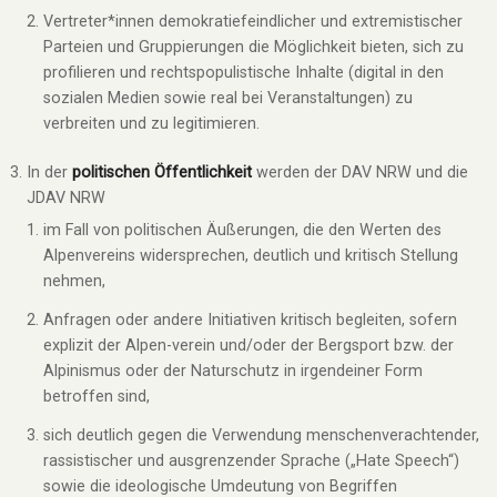
Vertreter*innen demokratiefeindlicher und extremistischer
Parteien und Gruppierungen die Möglichkeit bieten, sich zu
profilieren und rechtspopulistische Inhalte (digital in den
sozialen Medien sowie real bei Veranstaltungen) zu
verbreiten und zu legitimieren.
In der
politischen Öffentlichkeit
werden der DAV NRW und die
JDAV NRW
im Fall von politischen Äußerungen, die den Werten des
Alpenvereins widersprechen, deutlich und kritisch Stellung
nehmen,
Anfragen oder andere Initiativen kritisch begleiten, sofern
explizit der Alpen-verein und/oder der Bergsport bzw. der
Alpinismus oder der Naturschutz in irgendeiner Form
betroffen sind,
sich deutlich gegen die Verwendung menschenverachtender,
rassistischer und ausgrenzender Sprache („Hate Speech“)
sowie die ideologische Umdeutung von Begriffen