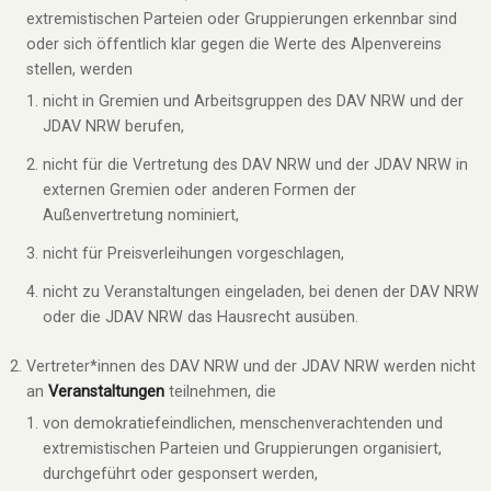
extremistischen Parteien oder Gruppierungen erkennbar sind
oder sich öffentlich klar gegen die Werte des Alpenvereins
stellen, werden
nicht in Gremien und Arbeitsgruppen des DAV NRW und der
JDAV NRW berufen,
nicht für die Vertretung des DAV NRW und der JDAV NRW in
externen Gremien oder anderen Formen der
Außenvertretung nominiert,
nicht für Preisverleihungen vorgeschlagen,
nicht zu Veranstaltungen eingeladen, bei denen der DAV NRW
oder die JDAV NRW das Hausrecht ausüben.
Vertreter*innen des DAV NRW und der JDAV NRW werden nicht
an
Veranstaltungen
teilnehmen, die
von demokratiefeindlichen, menschenverachtenden und
extremistischen Parteien und Gruppierungen organisiert,
durchgeführt oder gesponsert werden,