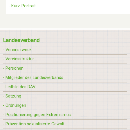
- Kurz-Portrait
Landesverband
- Vereinszweck
- Vereinsstruktur
- Personen
- Mitglieder des Landesverbands
- Leitbild des DAV
- Satzung
- Ordnungen
- Positionierung gegen Extremismus
- Prävention sexualisierte Gewalt