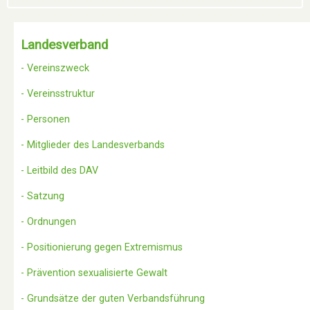
Landesverband
- Vereinszweck
- Vereinsstruktur
- Personen
- Mitglieder des Landesverbands
- Leitbild des DAV
- Satzung
- Ordnungen
- Positionierung gegen Extremismus
- Prävention sexualisierte Gewalt
- Grundsätze der guten Verbandsführung