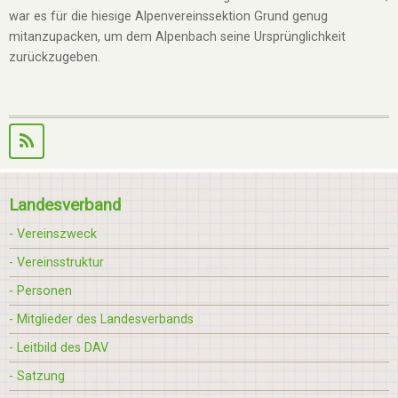
war es für die hiesige Alpenvereinssektion Grund genug
mitanzupacken, um dem Alpenbach seine Ursprünglichkeit
zurückzugeben.
Landesverband
- Vereinszweck
- Vereinsstruktur
- Personen
- Mitglieder des Landesverbands
- Leitbild des DAV
- Satzung