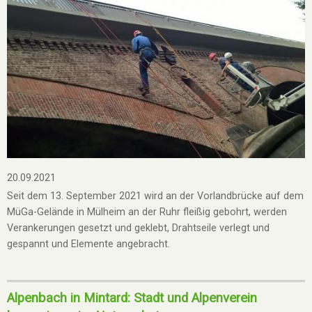
20.09.2021
Seit dem 13. September 2021 wird an der Vorlandbrücke auf dem
MüGa-Gelände in Mülheim an der Ruhr fleißig gebohrt, werden
Verankerungen gesetzt und geklebt, Drahtseile verlegt und
gespannt und Elemente angebracht.
Alpenbach in Mintard: Stadt und Alpenverein