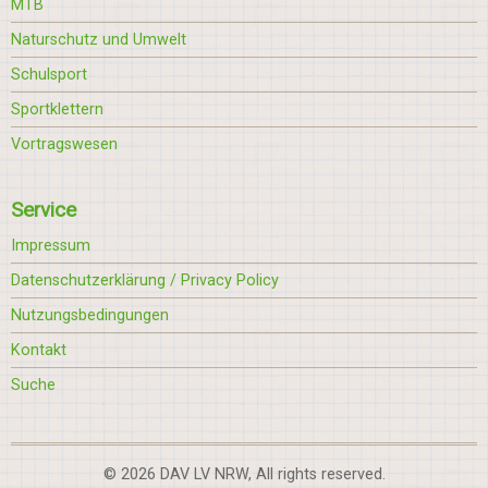
MTB
Naturschutz und Umwelt
Schulsport
Sportklettern
Vortragswesen
Service
Impressum
Datenschutzerklärung / Privacy Policy
Nutzungsbedingungen
Kontakt
Suche
© 2026 DAV LV NRW, All rights reserved.