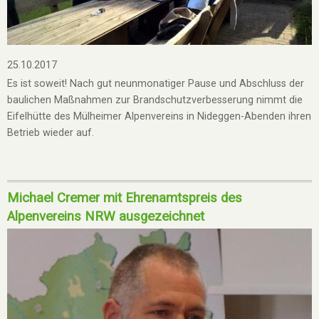
25.10.2017
Es ist soweit! Nach gut neunmonatiger Pause und Abschluss der
baulichen Maßnahmen zur Brandschutzverbesserung nimmt die
Eifelhütte des Mülheimer Alpenvereins in Nideggen-Abenden ihren
Betrieb wieder auf.
Michael Cremer mit Ehrenamtspreis des
Alpenvereins NRW ausgezeichnet