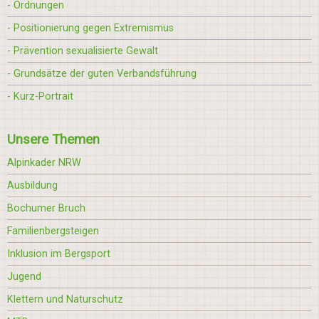
- Ordnungen
- Positionierung gegen Extremismus
- Prävention sexualisierte Gewalt
- Grundsätze der guten Verbandsführung
- Kurz-Portrait
Unsere Themen
Alpinkader NRW
Ausbildung
Bochumer Bruch
Familienbergsteigen
Inklusion im Bergsport
Jugend
Klettern und Naturschutz