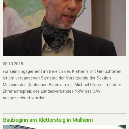
08.10.2018
Für sein Engagement im Bereich des Kletterns mit Geflüchteten
ist am vergangenen Samstag der Vorsitzende der Sektion
Mülheim des Deutschen Alpenvereins, Michael Cremer, mit dem
Ehrenamtspreis des Landesverbandes NRW des DAV
ausgezeichnet worden.
Baubeginn am Klettersteig in Mülheim