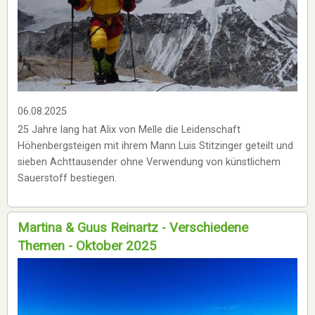
06.08.2025
25 Jahre lang hat Alix von Melle die Leidenschaft
Höhenbergsteigen mit ihrem Mann Luis Stitzinger geteilt und
sieben Achttausender ohne Verwendung von künstlichem
Sauerstoff bestiegen.
Martina & Guus Reinartz - Verschiedene
Themen - Oktober 2025