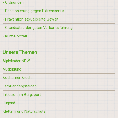
- Ordnungen
- Positionierung gegen Extremismus
- Prävention sexualisierte Gewalt
- Grundsätze der guten Verbandsführung
- Kurz-Portrait
Unsere Themen
Alpinkader NRW
Ausbildung
Bochumer Bruch
Familienbergsteigen
Inklusion im Bergsport
Jugend
Klettern und Naturschutz