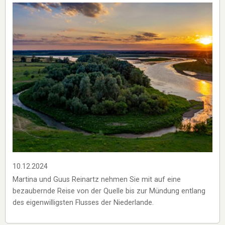
10.12.2024
Martina und Guus Reinartz nehmen Sie mit auf eine
bezaubernde Reise von der Quelle bis zur Mündung entlang
des eigenwilligsten Flusses der Niederlande.