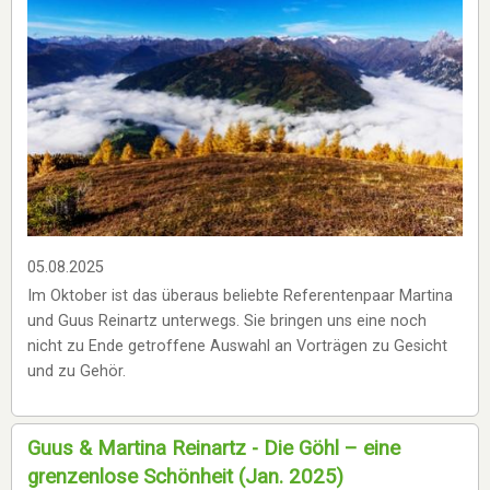
05.08.2025
Im Oktober ist das überaus beliebte Referentenpaar Martina
und Guus Reinartz unterwegs. Sie bringen uns eine noch
nicht zu Ende getroffene Auswahl an Vorträgen zu Gesicht
und zu Gehör.
Guus & Martina Reinartz - Die Göhl – eine
grenzenlose Schönheit (Jan. 2025)