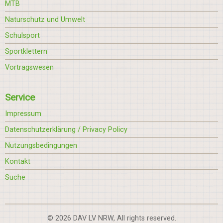
MTB
Naturschutz und Umwelt
Schulsport
Sportklettern
Vortragswesen
Service
Impressum
Datenschutzerklärung / Privacy Policy
Nutzungsbedingungen
Kontakt
Suche
© 2026 DAV LV NRW, All rights reserved.