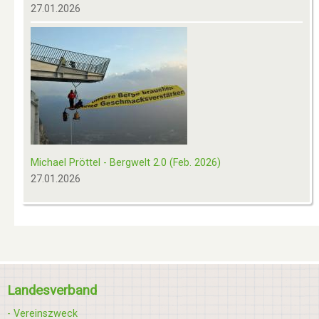
27.01.2026
Michael Pröttel - Bergwelt 2.0 (Feb. 2026)
27.01.2026
Landesverband
- Vereinszweck