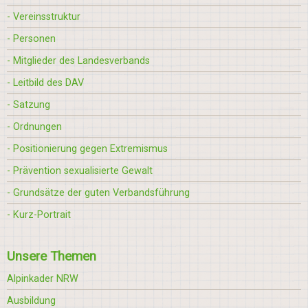
- Vereinsstruktur
- Personen
- Mitglieder des Landesverbands
- Leitbild des DAV
- Satzung
- Ordnungen
- Positionierung gegen Extremismus
- Prävention sexualisierte Gewalt
- Grundsätze der guten Verbandsführung
- Kurz-Portrait
Unsere Themen
Alpinkader NRW
Ausbildung