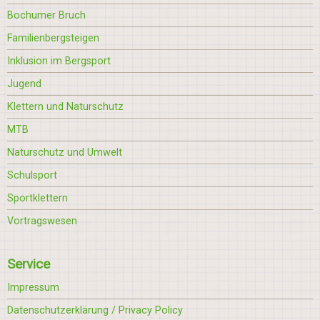
Bochumer Bruch
Familienbergsteigen
Inklusion im Bergsport
Jugend
Klettern und Naturschutz
MTB
Naturschutz und Umwelt
Schulsport
Sportklettern
Vortragswesen
Service
Impressum
Datenschutzerklärung / Privacy Policy