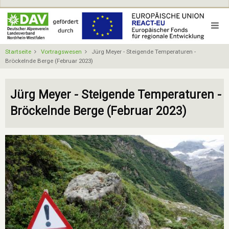
Direkt
zum
Inhalt
Startseite
Vortragswesen
Jürg Meyer - Steigende Temperaturen -
Bröckelnde Berge (Februar 2023)
Jürg Meyer - Steigende Temperaturen -
Bröckelnde Berge (Februar 2023)