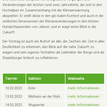
Veränderungen der letzten rund zwei Jahrzehnte, die sich in den
Hochalpen im Zusammenhang mit der Klimaerwärmung
abspielten. Er stellt diese in den glo-balen Kontext und auch in die
zeitlichen Dimensionen der Klimaveränderungen in den letzten
Hunderttausenden von Jahren, und er wagt einen Blick in die
Zukunft.
Der Vortrag ist auch ein Aufruf an alle, die Zeichen der Zeit in aller
Deutlichkeit zu erkennen, den Blick auf die nahe Zukunft zu
wagen und sein eigenes Verhalten als Liebhaber der Berge und als
Staatsbürger kritisch zu reflektieren.
Termin
Sektion
Webseite
10.02.2023
Köln
mehr Informationen
13.02.2023
Mülheim an der Ruhr
mehr Informationen
14.02.2023
Wuppertal
mehr Informationen