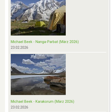
Michael Beek - Nanga-Parbat (März 2026)
23.02.2026
Michael Beek - Karakorum (März 2026)
23.02.2026