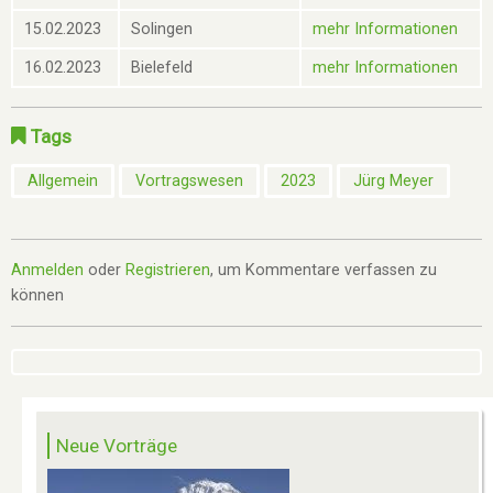
15.02.2023
Solingen
mehr Informationen
16.02.2023
Bielefeld
mehr Informationen
Tags
Allgemein
Vortragswesen
2023
Jürg Meyer
Anmelden
oder
Registrieren
, um Kommentare verfassen zu
können
Neue Vorträge