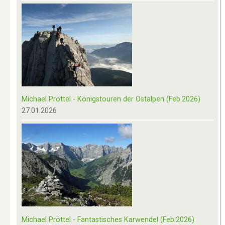
Michael Pröttel - Königstouren der Ostalpen (Feb.2026)
27.01.2026
Michael Pröttel - Fantastisches Karwendel (Feb.2026)