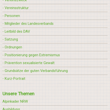
- Vereinszweck
- Vereinsstruktur
- Personen
- Mitglieder des Landesverbands
- Leitbild des DAV
- Satzung
- Ordnungen
- Positionierung gegen Extremismus
- Prävention sexualisierte Gewalt
- Grundsätze der guten Verbandsführung
- Kurz-Portrait
Unsere Themen
Alpinkader NRW
Ausbildung