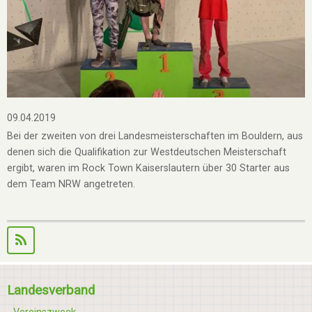
09.04.2019
Bei der zweiten von drei Landesmeisterschaften im Bouldern, aus
denen sich die Qualifikation zur Westdeutschen Meisterschaft
ergibt, waren im Rock Town Kaiserslautern über 30 Starter aus
dem Team NRW angetreten.
Landesverband