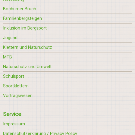
Bochumer Bruch
Familienbergsteigen
Inklusion im Bergsport
Jugend
Klettern und Naturschutz
MTB
Naturschutz und Umwelt
Schulsport
Sportklettern
Vortragswesen
Service
Impressum
Datenschutzerklärung / Privacy Policy