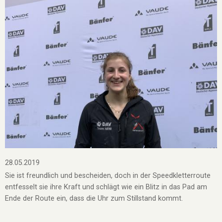
28.05.2019
Sie ist freundlich und bescheiden, doch in der Speedkletterroute
entfesselt sie ihre Kraft und schlägt wie ein Blitz in das Pad am
Ende der Route ein, dass die Uhr zum Stillstand kommt.