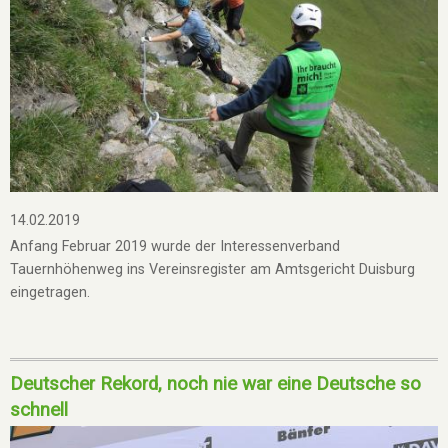
14.02.2019
Anfang Februar 2019 wurde der Interessenverband
Tauernhöhenweg ins Vereinsregister am Amtsgericht Duisburg
eingetragen.
Deutscher Rekord, noch nie war eine Deutsche so
schnell