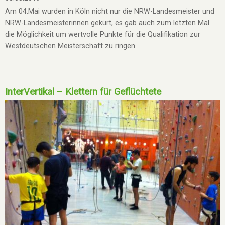
Am 04.Mai wurden in Köln nicht nur die NRW-Landesmeister und
NRW-Landesmeisterinnen gekürt, es gab auch zum letzten Mal
die Möglichkeit um wertvolle Punkte für die Qualifikation zur
Westdeutschen Meisterschaft zu ringen.
InterVertikal – Klettern für Geflüchtete