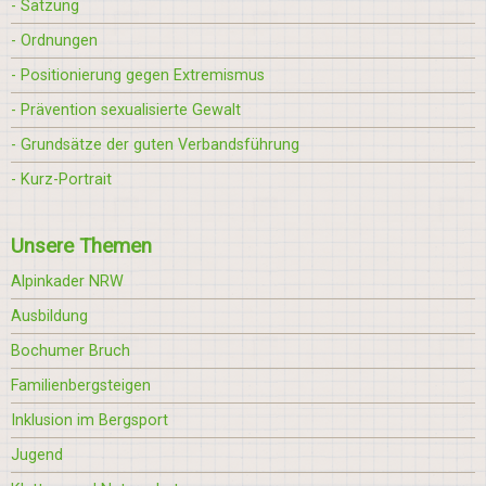
- Satzung
- Ordnungen
- Positionierung gegen Extremismus
- Prävention sexualisierte Gewalt
- Grundsätze der guten Verbandsführung
- Kurz-Portrait
Unsere Themen
Alpinkader NRW
Ausbildung
Bochumer Bruch
Familienbergsteigen
Inklusion im Bergsport
Jugend