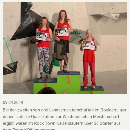
09.04.2019
Bei der zweiten von drei Landesmeisterschaften im Bouldern, aus
denen sich die Qualifikation zur Westdeutschen Meisterschaft
ergibt, waren im Rock Town Kaiserslautern über 30 Starter aus