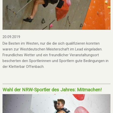
20.09.2019
Die Besten im Westen, nur die die sich qualifizieren konnten
waren zur Westdeutschen Meisterschaft im Lead eingeladen.
Freundliches Wetter und ein freundlicher Veranstaltungsort
bescherten den Sportlerinnen und Sportlern gute Bedingungen in
der Kletterbar Offenbach.
Wahl der NRW-Sportler des Jahres: Mitmachen!