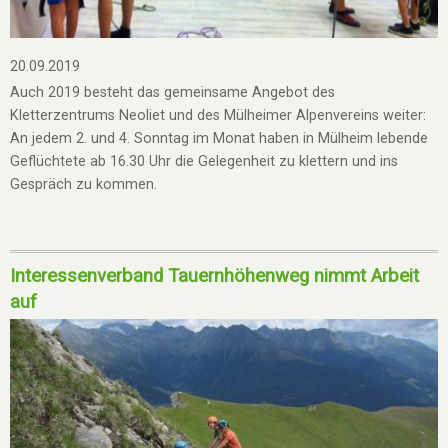
20.09.2019
Auch 2019 besteht das gemeinsame Angebot des
Kletterzentrums Neoliet und des Mülheimer Alpenvereins weiter:
An jedem 2. und 4. Sonntag im Monat haben in Mülheim lebende
Geflüchtete ab 16.30 Uhr die Gelegenheit zu klettern und ins
Gespräch zu kommen.
Interessenverband Tauernhöhenweg nimmt Arbeit
auf