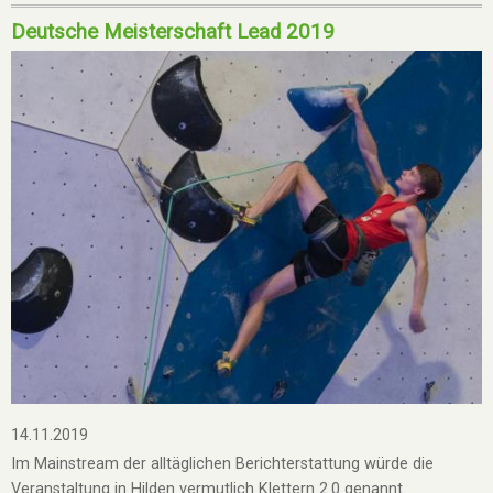
Deutsche Meisterschaft Lead 2019
14.11.2019
Im Mainstream der alltäglichen Berichterstattung würde die
Veranstaltung in Hilden vermutlich Klettern 2.0 genannt.