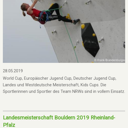
28.05.2019
World Cup, Europäischer Jugend Cup, Deutscher Jugend Cup,
Landes und Westdeutsche Meisterschaft, Kids Cups. Die
Sportlerinnen und Sportler des Team NRWs sind in vollem Einsatz.
Landesmeisterschaft Bouldern 2019 Rheinland-
Pfalz