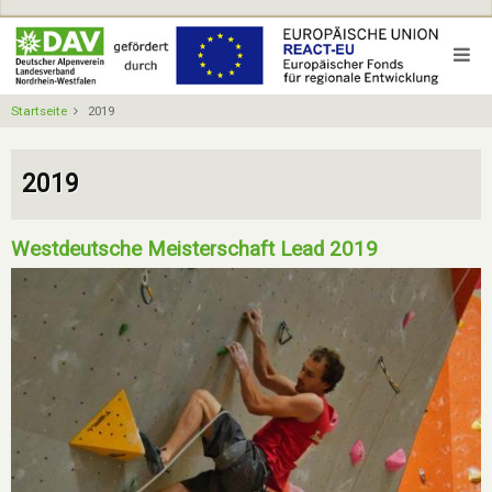
Direkt
zum
Inhalt
Startseite
2019
2019
Westdeutsche Meisterschaft Lead 2019