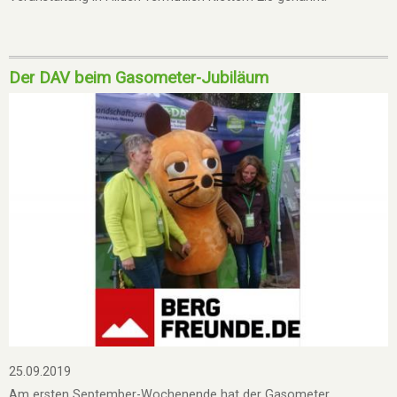
Der DAV beim Gasometer-Jubiläum
25.09.2019
Am ersten September-Wochenende hat der Gasometer