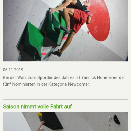
06.11.2019
Bei der Wahl zum Sportler des Jahres ist Yannick Flohé einer der
fünf Nominierten in der Kategorie Newcomer.
Saison nimmt volle Fahrt auf