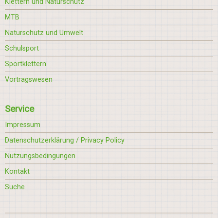
Klettern und Naturschutz
MTB
Naturschutz und Umwelt
Schulsport
Sportklettern
Vortragswesen
Service
Impressum
Datenschutzerklärung / Privacy Policy
Nutzungsbedingungen
Kontakt
Suche