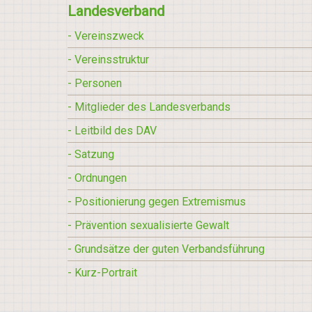
Landesverband
- Vereinszweck
- Vereinsstruktur
- Personen
- Mitglieder des Landesverbands
- Leitbild des DAV
- Satzung
- Ordnungen
- Positionierung gegen Extremismus
- Prävention sexualisierte Gewalt
- Grundsätze der guten Verbandsführung
- Kurz-Portrait