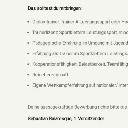
Das solltest du mitbringen:
Diplomtrainer, Trainer A Leistungssport oder H
Trainerlizenz Sportklettern Leistungssport, min
Pädagogische Erfahrung im Umgang mit Jugend
Erfahrung als Trainer im Sportklettern Leistung
Kooperationsfähigkeit, Belastbarkeit, Teamfähig
Reisebereitschaft
Eigene Wettkampferfahrung auf nationaler/ inter
Deine aussagekräftige Bewerbung richte bitte bis
Sebastian Balaresque, 1. Vorsitzender