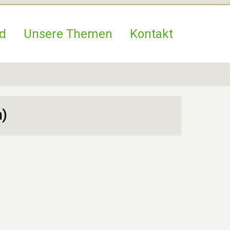
d
Unsere Themen
Kontakt
n)