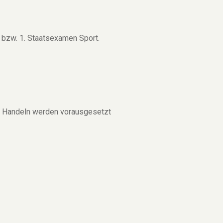
) bzw. 1. Staatsexamen Sport.
iges Handeln werden vorausgesetzt