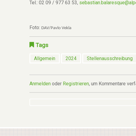
Tel.: 02 09 / 977 63 53,
sebastian.balaresque@alp
Foto:
DAV/Pavlo Vekla
Tags
Allgemein
2024
Stellenausschreibung
Anmelden
oder
Registrieren
, um Kommentare verf