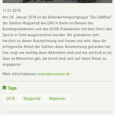
11.01.2018
Am 24. Januar 2018 ist die Behindertensportgruppe "Die GäMSen"
der Sektion Wuppertal des DAV in Berlin im Beisein des
Bundespräsidenten und des DOSB-Präsidenten mit dem Stern des
Sports in Gold ausgezeichnet worden. Wir gratulieren sehr
herzlich zu dieser Auszeichnung und freuen uns sehr, dass die
erfolgreiche Arbeit der Sektion diese Anerkennung gefunden hat.
Das zeigt wie wichtig diese Aktivitäten sind und wie wertvoll es ist,
dass es Menschen gibt, die bereit sind, sich auf diese Weise zu
engagieren.
Mehr Informationen
www.alpenverein.de
Tags
2018
Wuppertal
Allgemein