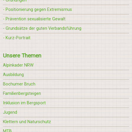
- Ordnungen
- Positionierung gegen Extremismus
- Prävention sexualisierte Gewalt
- Grundsätze der guten Verbandsführung
- Kurz-Portrait
Unsere Themen
Alpinkader NRW
Ausbildung
Bochumer Bruch
Familienbergsteigen
Inklusion im Bergsport
Jugend
Klettern und Naturschutz
MTB