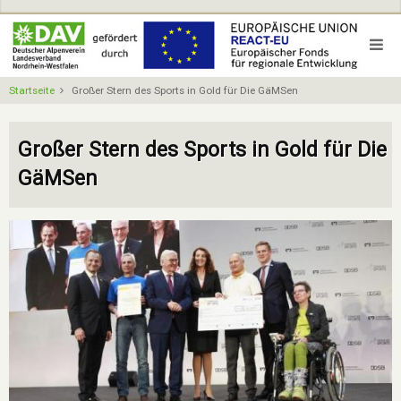
Direkt
zum
Inhalt
Startseite
Großer Stern des Sports in Gold für Die GäMSen
Großer Stern des Sports in Gold für Die
GäMSen