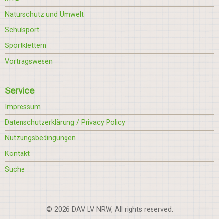
Naturschutz und Umwelt
Schulsport
Sportklettern
Vortragswesen
Service
Impressum
Datenschutzerklärung / Privacy Policy
Nutzungsbedingungen
Kontakt
Suche
© 2026 DAV LV NRW, All rights reserved.