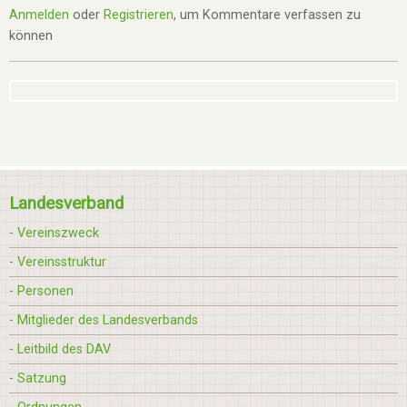
Anmelden
oder
Registrieren
, um Kommentare verfassen zu
können
Landesverband
- Vereinszweck
- Vereinsstruktur
- Personen
- Mitglieder des Landesverbands
- Leitbild des DAV
- Satzung