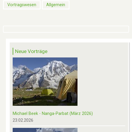
Vortragswesen
Allgemein
Neue Vorträge
Michael Beek - Nanga-Parbat (März 2026)
23.02.2026