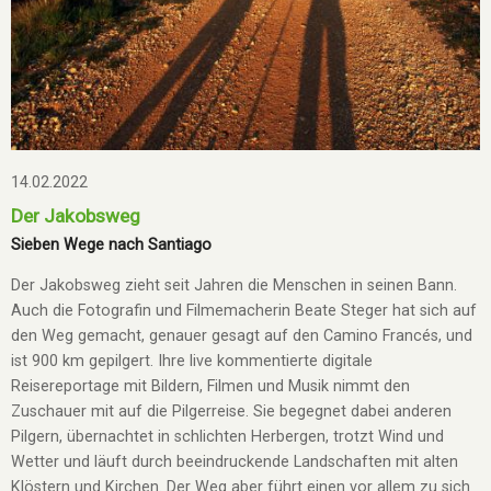
14.02.2022
Der Jakobsweg
Sieben Wege nach Santiago
Der Jakobsweg zieht seit Jahren die Menschen in seinen Bann.
Auch die Fotografin und Filmemacherin Beate Steger hat sich auf
den Weg gemacht, genauer gesagt auf den Camino Francés, und
ist 900 km gepilgert. Ihre live kommentierte digitale
Reisereportage mit Bildern, Filmen und Musik nimmt den
Zuschauer mit auf die Pilgerreise. Sie begegnet dabei anderen
Pilgern, übernachtet in schlichten Herbergen, trotzt Wind und
Wetter und läuft durch beeindruckende Landschaften mit alten
Klöstern und Kirchen. Der Weg aber führt einen vor allem zu sich