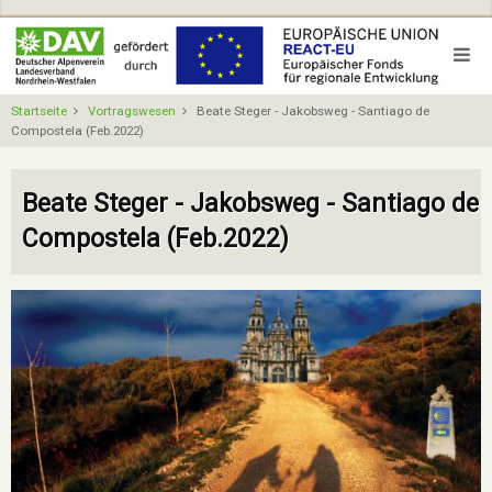
Direkt
zum
Inhalt
Startseite
Vortragswesen
Beate Steger - Jakobsweg - Santiago de
Compostela (Feb.2022)
Beate Steger - Jakobsweg - Santiago de
Compostela (Feb.2022)