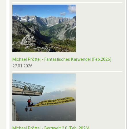
Michael Pröttel - Fantastisches Karwendel (Feb.2026)
27.01.2026
Michael Pröttel - Bergwelt 2.0 (Feb. 2026)