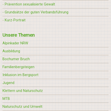
- Prävention sexualisierte Gewalt
- Grundsätze der guten Verbandsführung
- Kurz-Portrait
Unsere Themen
Alpinkader NRW
Ausbildung
Bochumer Bruch
Familienbergsteigen
Inklusion im Bergsport
Jugend
Klettern und Naturschutz
MTB
Naturschutz und Umwelt