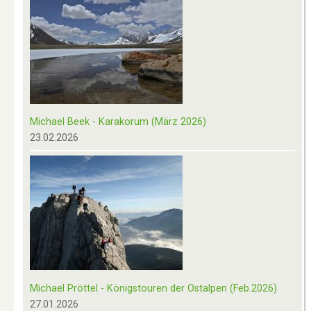
Michael Beek - Karakorum (März 2026)
23.02.2026
Michael Pröttel - Königstouren der Ostalpen (Feb.2026)
27.01.2026