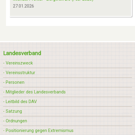
27.01.2026
Landesverband
- Vereinszweck
- Vereinsstruktur
- Personen
- Mitglieder des Landesverbands
- Leitbild des DAV
- Satzung
- Ordnungen
- Positionierung gegen Extremismus