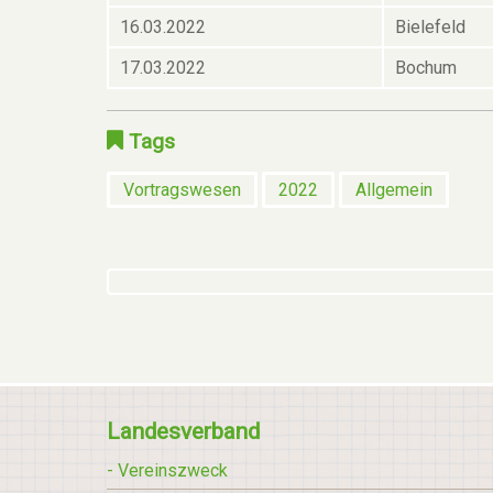
16.03.2022
Bielefeld
17.03.2022
Bochum
Tags
Vortragswesen
2022
Allgemein
Landesverband
- Vereinszweck