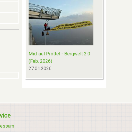
Michael Pröttel - Bergwelt 2.0
(Feb. 2026)
27.01.2026
vice
ressum