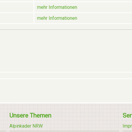
mehr Informationen
mehr Informationen
Unsere Themen
Ser
Alpinkader NRW
Imp