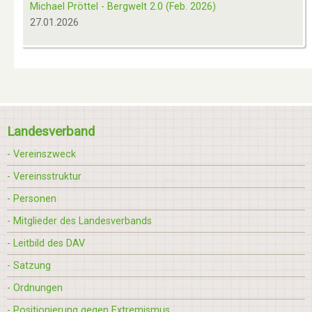
Michael Pröttel - Bergwelt 2.0 (Feb. 2026)
27.01.2026
Landesverband
- Vereinszweck
- Vereinsstruktur
- Personen
- Mitglieder des Landesverbands
- Leitbild des DAV
- Satzung
- Ordnungen
- Positionierung gegen Extremismus