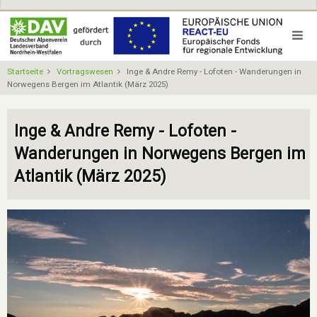
Direkt
zum
Inhalt
Startseite
Vortragswesen
Inge & Andre Remy - Lofoten - Wanderungen in
Norwegens Bergen im Atlantik (März 2025)
Inge & Andre Remy - Lofoten -
Wanderungen in Norwegens Bergen im
Atlantik (März 2025)