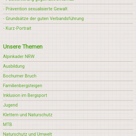
- Prävention sexualisierte Gewalt
- Grundsätze der guten Verbandsführung
- Kurz-Portrait
Unsere Themen
Alpinkader NRW
Ausbildung
Bochumer Bruch
Familienbergsteigen
Inklusion im Bergsport
Jugend
Klettern und Naturschutz
MTB
Naturschutz und Umwelt