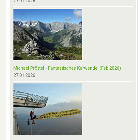
27.01.2026
Michael Pröttel - Fantastisches Karwendel (Feb.2026)
27.01.2026