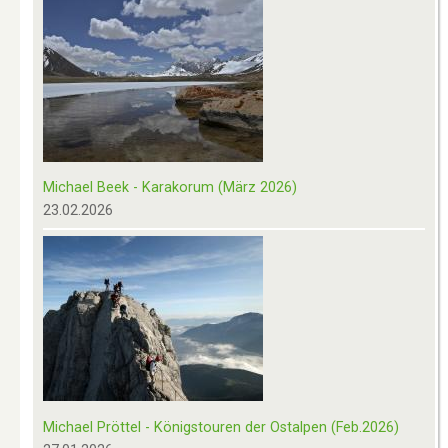
Michael Beek - Karakorum (März 2026)
23.02.2026
Michael Pröttel - Königstouren der Ostalpen (Feb.2026)