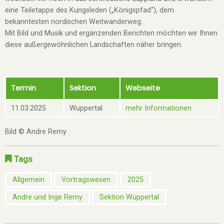
eine Teiletappe des Kungsleden („Königspfad“), dem
bekanntesten nordischen Weitwanderweg.
Mit Bild und Musik und ergänzenden Berichten möchten wir Ihnen
diese außergewöhnlichen Landschaften näher bringen.
Termin
Sektion
Webseite
11.03.2025
Wuppertal
mehr Informationen
Bild © Andre Remy
Tags
Allgemein
Vortragswesen
2025
Andre und Inge Remy
Sektion Wuppertal