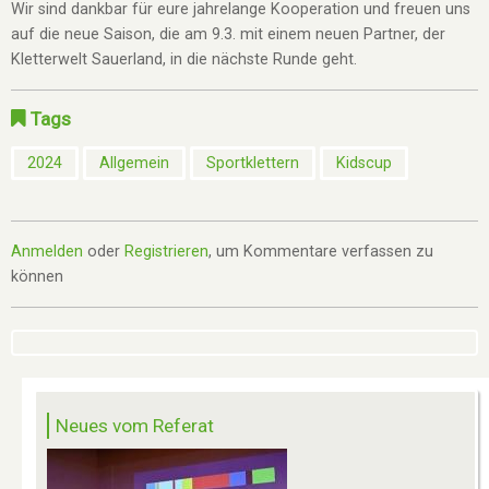
Wir sind dankbar für eure jahrelange Kooperation und freuen uns
auf die neue Saison, die am 9.3. mit einem neuen Partner, der
Kletterwelt Sauerland, in die nächste Runde geht.
Tags
2024
Allgemein
Sportklettern
Kidscup
Anmelden
oder
Registrieren
, um Kommentare verfassen zu
können
Neues vom Referat