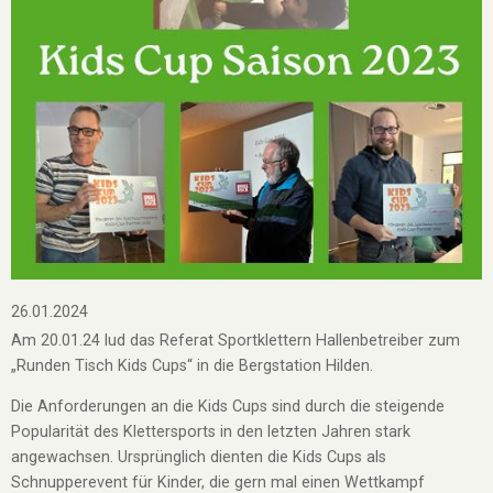
26.01.2024
Am 20.01.24 lud das Referat Sportklettern Hallenbetreiber zum
„Runden Tisch Kids Cups“ in die Bergstation Hilden.
Die Anforderungen an die Kids Cups sind durch die steigende
Popularität des Klettersports in den letzten Jahren stark
angewachsen. Ursprünglich dienten die Kids Cups als
Schnupperevent für Kinder, die gern mal einen Wettkampf