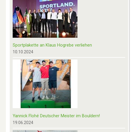
Sportplakette an Klaus Hogrebe verliehen
10.10.2024
Yannick Flohé Deutscher Meister im Bouldern!
19.06.2024