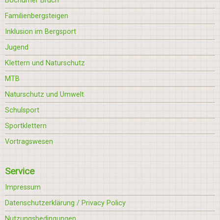
Bochumer Bruch
Familienbergsteigen
Inklusion im Bergsport
Jugend
Klettern und Naturschutz
MTB
Naturschutz und Umwelt
Schulsport
Sportklettern
Vortragswesen
Service
Impressum
Datenschutzerklärung / Privacy Policy
Nutzungsbedingungen