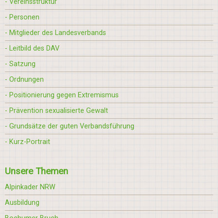
- Vereinsstruktur
- Personen
- Mitglieder des Landesverbands
- Leitbild des DAV
- Satzung
- Ordnungen
- Positionierung gegen Extremismus
- Prävention sexualisierte Gewalt
- Grundsätze der guten Verbandsführung
- Kurz-Portrait
Unsere Themen
Alpinkader NRW
Ausbildung