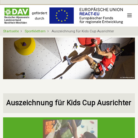
Direkt
zum
Inhalt
Startseite
Sportklettern
Auszeichnung für Kids Cup Ausrichter
Auszeichnung für Kids Cup Ausrichter