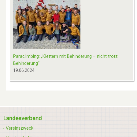
Paraclimbing: „Klettern mit Behinderung – nicht trotz
Behinderung“
19.06.2024
Landesverband
- Vereinszweck