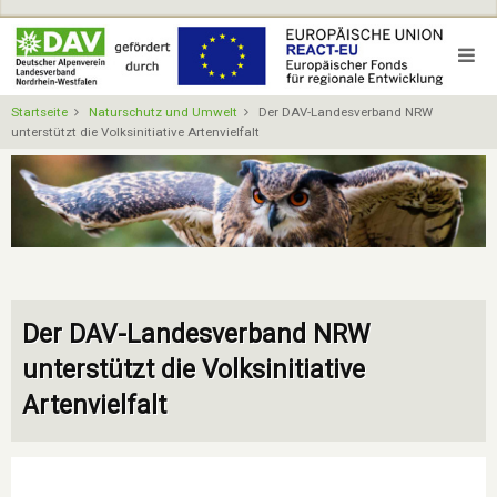
Direkt
zum
Inhalt
Startseite
Naturschutz und Umwelt
Der DAV-Landesverband NRW
unterstützt die Volksinitiative Artenvielfalt
Der DAV-Landesverband NRW
unterstützt die Volksinitiative
Artenvielfalt