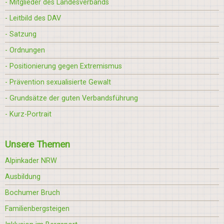
- Mitglieder des Landesverbands
- Leitbild des DAV
- Satzung
- Ordnungen
- Positionierung gegen Extremismus
- Prävention sexualisierte Gewalt
- Grundsätze der guten Verbandsführung
- Kurz-Portrait
Unsere Themen
Alpinkader NRW
Ausbildung
Bochumer Bruch
Familienbergsteigen