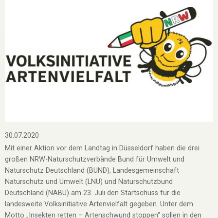
30.07.2020
Mit einer Aktion vor dem Landtag in Düsseldorf haben die drei
großen NRW-Naturschutzverbände Bund für Umwelt und
Naturschutz Deutschland (BUND), Landesgemeinschaft
Naturschutz und Umwelt (LNU) und Naturschutzbund
Deutschland (NABU) am 23. Juli den Startschuss für die
landesweite Volksinitiative Artenvielfalt gegeben. Unter dem
Motto „Insekten retten – Artenschwund stoppen“ sollen in den