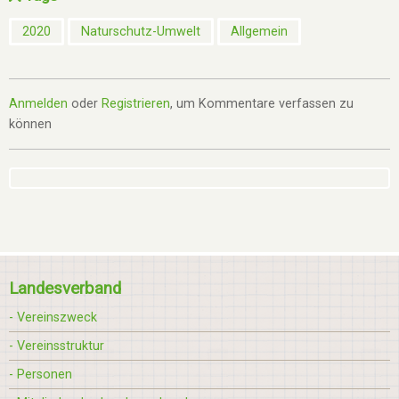
2020
Naturschutz-Umwelt
Allgemein
Anmelden
oder
Registrieren
, um Kommentare verfassen zu
können
Landesverband
- Vereinszweck
- Vereinsstruktur
- Personen