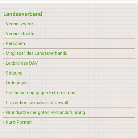
Landesverband
- Vereinszweck
- Vereinsstruktur
- Personen
- Mitglieder des Landesverbands
- Leitbild des DAV
- Satzung
- Ordnungen
- Positionierung gegen Extremismus
- Prävention sexualisierte Gewalt
- Grundsätze der guten Verbandsführung
- Kurz-Portrait