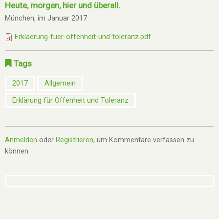
Heute, morgen, hier und überall.
München, im Januar 2017
Erklaerung-fuer-offenheit-und-toleranz.pdf
Tags
2017
Allgemein
Erklärung für Offenheit und Toleranz
Anmelden
oder
Registrieren
, um Kommentare verfassen zu
können