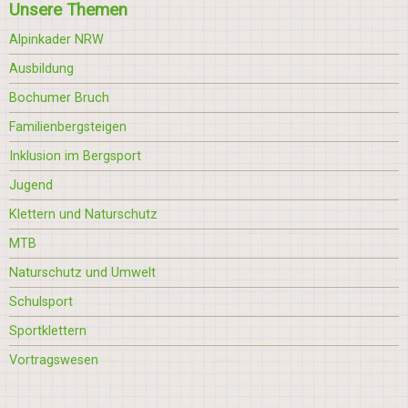
Unsere Themen
Alpinkader NRW
Ausbildung
Bochumer Bruch
Familienbergsteigen
Inklusion im Bergsport
Jugend
Klettern und Naturschutz
MTB
Naturschutz und Umwelt
Schulsport
Sportklettern
Vortragswesen