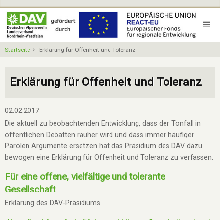
Direkt
zum
Inhalt
Startseite
Erklärung für Offenheit und Toleranz
Erklärung für Offenheit und Toleranz
02.02.2017
Die aktuell zu beobachtenden Entwicklung, dass der Tonfall in
öffentlichen Debatten rauher wird und dass immer häufiger
Parolen Argumente ersetzen hat das Präsidium des DAV dazu
bewogen eine Erklärung für Offenheit und Toleranz zu verfassen.
Für eine offene, vielfältige und tolerante
Gesellschaft
Erklärung des DAV-Präsidiums